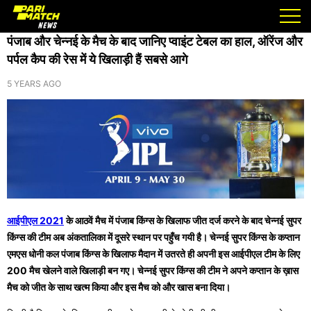
/
/
Home
Ipl
पंजाब और चेन्नई के मैच के बाद जानिए प्वाइंट टेबल का हाल, ऑरेंज और पर्पल कैप की रेस में ये खिलाड़ी हैं सबसे आगे
पंजाब और चेन्नई के मैच के बाद जानिए प्वाइंट टेबल का हाल, ऑरेंज और
पर्पल कैप की रेस में ये खिलाड़ी हैं सबसे आगे
5 YEARS AGO
आईपीएल 2021
के आठवें मैच में पंजाब किंग्स के खिलाफ जीत दर्ज करने के बाद चेन्नई सुपर
किंग्स की टीम अब अंकतालिका में दूसरे स्थान पर पहुँच गयी है। चेन्नई सुपर किंग्स के कप्तान
एमएस धोनी कल पंजाब किंग्स के खिलाफ मैदान में उतरते ही अपनी इस आईपीएल टीम के लिए
200 मैच खेलने वाले खिलाड़ी बन गए। चेन्नई सुपर किंग्स की टीम ने अपने कप्तान के ख़ास
मैच को जीत के साथ खत्म किया और इस मैच को और खास बना दिया।