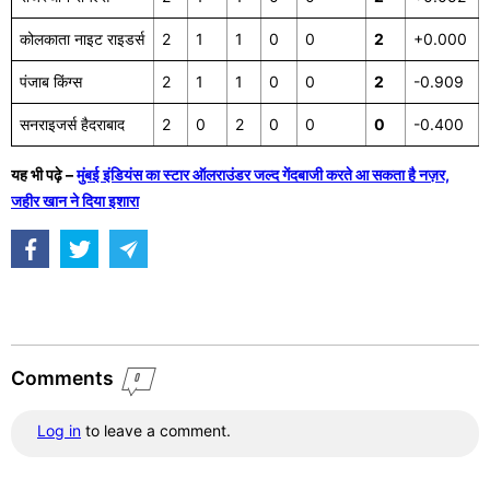
कोलकाता नाइट राइडर्स
2
1
1
0
0
2
+0.000
पंजाब किंग्स
2
1
1
0
0
2
-0.909
सनराइजर्स हैदराबाद
2
0
2
0
0
0
-0.400
यह भी पढ़े –
मुंबई इंडियंस का स्टार ऑलराउंडर जल्द गेंदबाजी करते आ सकता है नज़र,
जहीर खान ने दिया इशारा
Comments
0
Log in
to leave a comment.