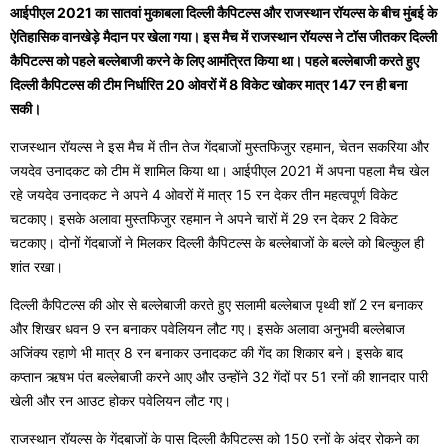
आईपीएल 2021 का सातवां मुकाबला दिल्ली कैपिटल्स और राजस्थान रॉयल्स के बीच मुंबई के
ऐतिहासिक वानखेड़े मैदान पर खेला गया। इस मैच में राजस्थान रॉयल्स ने टॉस जीतकर दिल्ली
कैपिटल्स को पहले बल्लेबाजी करने के लिए आमंत्रित किया था। पहले बल्लेबाजी करते हुए
दिल्ली कैपिटल्स की टीम निर्धारित 20 ओवरों में 8 विकेट खोकर मात्र 147 रन ही बना
सकी।
राजस्थान रॉयल्स ने इस मैच में तीन तेज गेंदबाजों मुस्तफिजुर रहमान, चेतन सकरिया और
जयदेव उनादकट को टीम में शामिल किया था। आईपीएल 2021 में अपना पहला मैच खेल
रहे जयदेव उनादकट ने अपने 4 ओवरों में मात्र 15 रन देकर तीन महत्वपूर्ण विकेट
चटकाए। इसके अलावा मुस्तफिजुर रहमान ने अपने चारों में 29 रन देकर 2 विकेट
चटकाए। दोनों गेंदबाजों ने मिलकर दिल्ली कैपिटल्स के बल्लेबाजों के बल्ले को बिल्कुल ही
शांत रखा।
दिल्ली कैपिटल्स की ओर से बल्लेबाजी करते हुए सलामी बल्लेबाज पृथ्वी शॉ 2 रन बनाकर
और शिखर धवन 9 रन बनाकर पवेलियन लौट गए। इसके अलावा अनुभवी बल्लेबाज
अजिंक्य रहाणे भी मात्र 8 रन बनाकर उनादकट की गेंद का शिकार बने। इसके बाद
कप्तान ऋषभ पंत बल्लेबाजी करने आए और उन्होंने 32 गेंदों पर 51 रनों की शानदार पारी
खेली और रन आउट होकर पवेलियन लौट गए।
राजस्थान रॉयल्स के गेंदबाजों के पास दिल्ली कैपिटल्स को 150 रनों के अंदर रोकने का