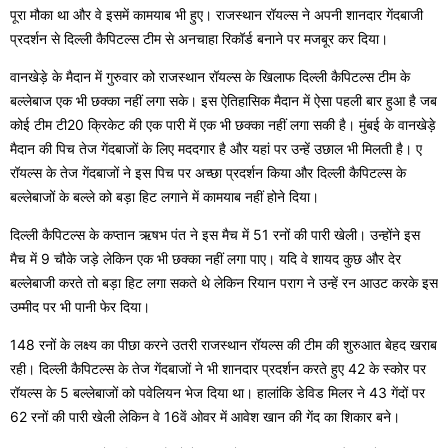
पूरा मौका था और वे इसमें कामयाब भी हुए। राजस्थान रॉयल्स ने अपनी शानदार गेंदबाजी
प्रदर्शन से दिल्ली कैपिटल्स टीम से अनचाहा रिकॉर्ड बनाने पर मजबूर कर दिया।
वानखेड़े के मैदान में गुरुवार को राजस्थान रॉयल्स के खिलाफ दिल्ली कैपिटल्स टीम के
बल्लेबाज एक भी छक्का नहीं लगा सके। इस ऐतिहासिक मैदान में ऐसा पहली बार हुआ है जब
कोई टीम टी20 क्रिकेट की एक पारी में एक भी छक्का नहीं लगा सकी है। मुंबई के वानखेड़े
मैदान की पिच तेज गेंदबाजों के लिए मददगार है और यहां पर उन्हें उछाल भी मिलती है। ए
रॉयल्स के तेज गेंदबाजों ने इस पिच पर अच्छा प्रदर्शन किया और दिल्ली कैपिटल्स के
बल्लेबाजों के बल्ले को बड़ा हिट लगाने में कामयाब नहीं होने दिया।
दिल्ली कैपिटल्स के कप्तान ऋषभ पंत ने इस मैच में 51 रनों की पारी खेली। उन्होंने इस
मैच में 9 चौके जड़े लेकिन एक भी छक्का नहीं लगा पाए। यदि वे शायद कुछ और देर
बल्लेबाजी करते तो बड़ा हिट लगा सकते थे लेकिन रियान पराग ने उन्हें रन आउट करके इस
उम्मीद पर भी पानी फेर दिया।
148 रनों के लक्ष्य का पीछा करने उतरी राजस्थान रॉयल्स की टीम की शुरुआत बेहद खराब
रही। दिल्ली कैपिटल्स के तेज गेंदबाजों ने भी शानदार प्रदर्शन करते हुए 42 के स्कोर पर
रॉयल्स के 5 बल्लेबाजों को पवेलियन भेज दिया था। हालांकि डेविड मिलर ने 43 गेंदों पर
62 रनों की पारी खेली लेकिन वे 16वें ओवर में आवेश खान की गेंद का शिकार बने।