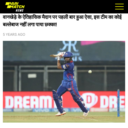
/
/
Home
Ipl
वानखेड़े के ऐतिहासिक मैदान पर पहली बार हुआ ऐसा, इस टीम का कोई बल्लेबाज नहीं लगा पाया छक्का!
वानखेड़े के ऐतिहासिक मैदान पर पहली बार हुआ ऐसा, इस टीम का कोई
बल्लेबाज नहीं लगा पाया छक्का!
5 YEARS AGO